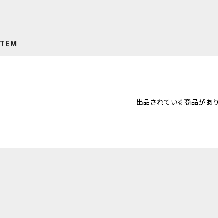
ITEM
出品されている商品があり