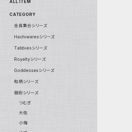
ALL ITEM
CATEGORY
全員集合シリーズ
Hachiwaresシリーズ
Tabbiesシリーズ
Royaltyシリーズ
Goddessesシリーズ
和柄シリーズ
個別シリーズ
つむぎ
大佐
小梅